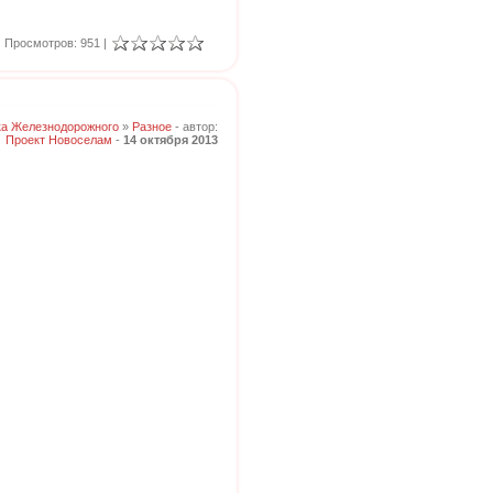
Просмотров: 951 |
ка Железнодорожного
»
Разное
- автор:
Проект Новоселам
-
14 октября 2013