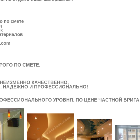
о по смете
д
ок
материалов
m.com
РОГО ПО СМЕТЕ.
 НЕИЗМЕННО КАЧЕСТВЕННО,
, НАДЕЖНО И ПРОФЕССИОНАЛЬНО!
ОФЕССИОНАЛЬНОГО УРОВНЯ, ПО ЦЕНЕ ЧАСТНОЙ БРИГА