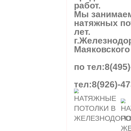
работ.
Мы занимаем
натяжных по
лет.
г.Железнодо
Маяковского 
по тел:8(495)
тел:8(926)-47