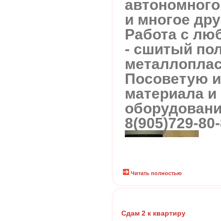
автономного
и многое дру
Работа с лю
- сшитый по
металлоплас
Посоветую и
материала и
оборудовани
8(905)729-80-
Читать полностью
Сдам 2 к квартиру