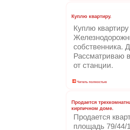
Куплю квартиру.
Куплю квартиру 
Железнодорожны
собственника. 
Рассматриваю в
от станции.
Читать полностью
Продается трехкомнатна
кирпичном доме.
Продается квар
площадь 79/44/1