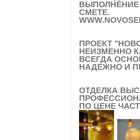
ВЫПОЛНЕНИЕ 
СМЕТЕ.
WWW.NOVOSE
ПРОЕКТ "НОВО
НЕИЗМЕННО К
ВСЕГДА ОСНО
НАДЕЖНО И 
ОТДЕЛКА ВЫ
ПРОФЕССИОН
ПО ЦЕНЕ ЧАС