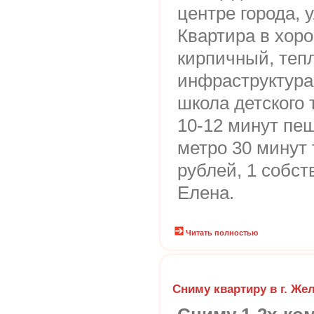
центре города, 
Квартира в хор
кирпичный, теп
инфраструктура
школа детского 
10-12 минут пе
метро 30 минут 
рублей, 1 собст
Елена.
Читать полностью
Сниму квартиру в г. Ж