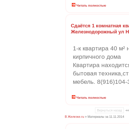
Читать полностью
Сдаётся 1 комнатная кв
Железнодорожный ул Н
1-к квартира 40 м² 
кирпичного дома
Квартира находитс
бытовая техника,с
мебель. 8(916)104-
Читать полностью
Вернуться назад
<
В Железке.ru
» Материалы за 11.11.2014