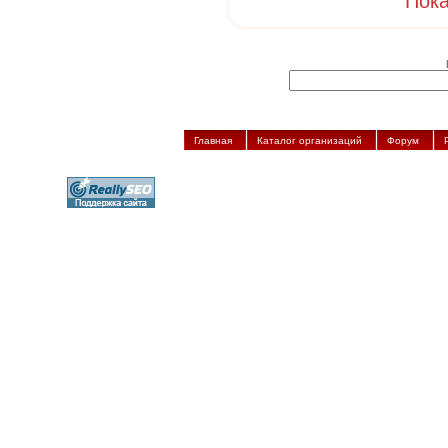
Пока
Главная
Каталог организаций
Форум