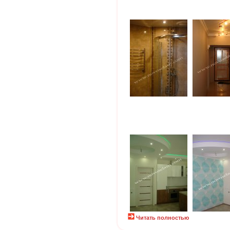
Читать полностью