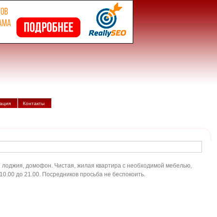
ация
Контакты
нная лоджия, домофон. Чистая, жилая квартира с необходимой мебелью,
0.00 до 21.00. Посредников просьба не беспокоить.