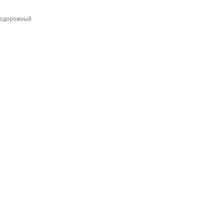
одорожный