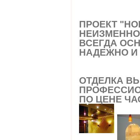
ПРОЕКТ "НО
НЕИЗМЕННО
ВСЕГДА ОС
НАДЕЖНО И
ОТДЕЛКА В
ПРОФЕССИО
ПО ЦЕНЕ ЧА