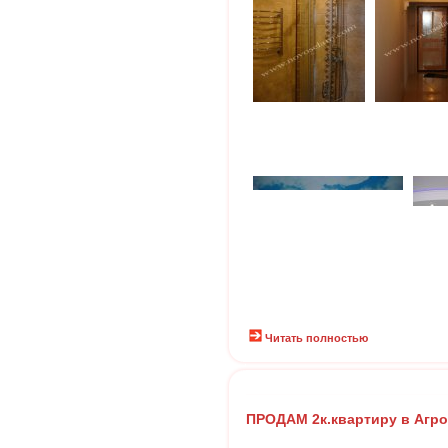
Читать полностью
ПРОДАМ 2к.квартиру в Агр