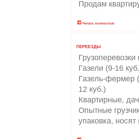
Продам квартир
Читать полностью
ПЕРЕЕЗДЫ
Грузоперевозки 
Газели (9-16 куб.
Газель-фермер (
12 куб.)
Квартирные, да
Опытные грузчик
упаковка, носят 