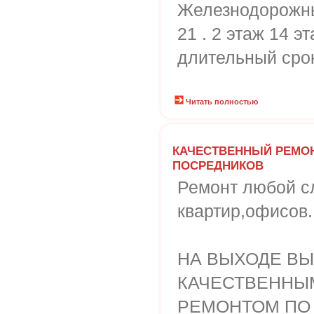
Железнодорожны
21 . 2 этаж 14 э
длительный сро
Читать полностью
КАЧЕСТВЕННЫЙ РЕМОН
ПОСРЕДНИКОВ
Ремонт любой с
квартир,офисов.
НА ВЫХОДЕ ВЫ
КАЧЕСТВЕННЫ
РЕМОНТОМ ПО