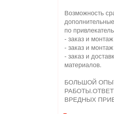
Возможность ср
дополнительные
по привлекател
- заказ и монта
- заказ и монта
- заказ и доста
материалов.
БОЛЬШОЙ ОПЫ
РАБОТЫ.ОТВЕТ
ВРЕДНЫХ ПРИ