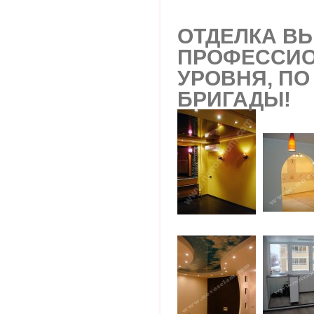
ОТДЕЛКА В
ПРОФЕССИ
УРОВНЯ, ПО
БРИГАДЫ!