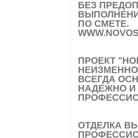
БЕЗ ПРЕДОП
ВЫПОЛНЕНИ
ПО СМЕТЕ.
WWW.NOVOS
ПРОЕКТ "НО
НЕИЗМЕННО
ВСЕГДА ОС
НАДЕЖНО И
ПРОФЕССИО
ОТДЕЛКА В
ПРОФЕССИ