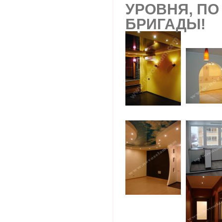
УРОВНЯ, ПО
БРИГАДЫ!