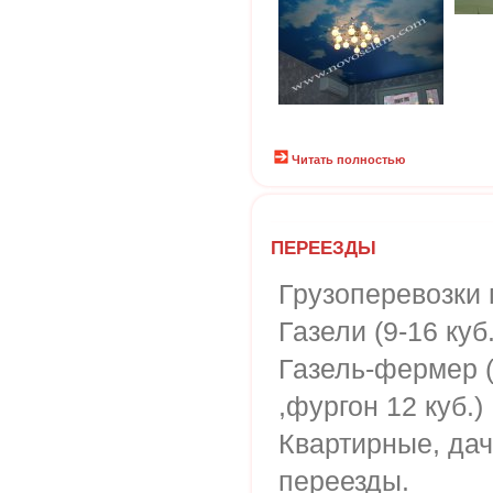
Читать полностью
ПЕРЕЕЗДЫ
Грузоперевозки 
Газели (9-16 куб.
Газель-фермер 
,фургон 12 куб.)
Квартирные, да
переезды.