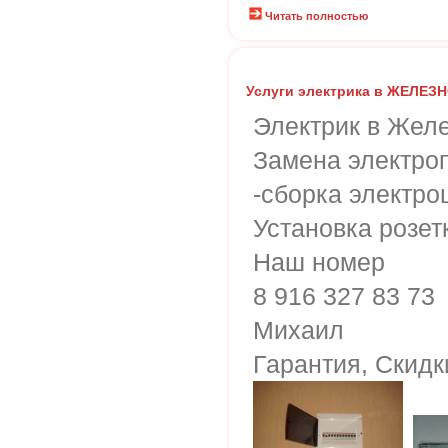
Читать полностью
Услуги электрика в ЖЕЛ
Электрик в Жел
Замена электроп
-сборка электро
Установка розет
Наш номер
8 916 327 83 73
Михаил
Гарантия, Скидк