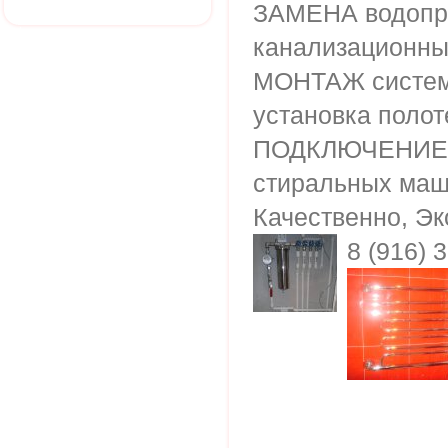
ЗАМЕНА водопр
канализационны
МОНТАЖ систем
установка поло
ПОДКЛЮЧЕНИЕ 
стиральных маш
Качественно, Эк
8 (916) 