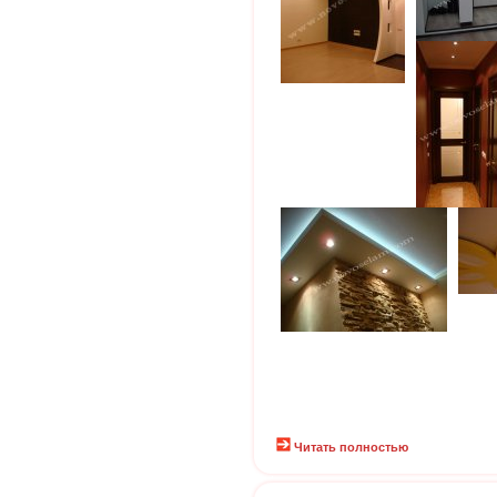
Читать полностью