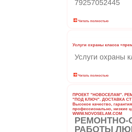
79257052445
Читать полностью
Услуги охраны класса «пре
Услуги охраны 
Читать полностью
ПРОЕКТ "НОВОСЕЛАМ". РЕ
"ПОД КЛЮЧ". ДОСТАВКА С
Высокое качество, гарантия
профессионально, низкие ц
WWW.NOVOSELAM.COM
РЕМОНТНО-
РАБОТЫ ЛЮ