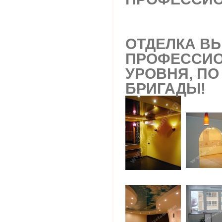
ОТДЕЛКА В
ПРОФЕССИ
УРОВНЯ, ПО
БРИГАДЫ!