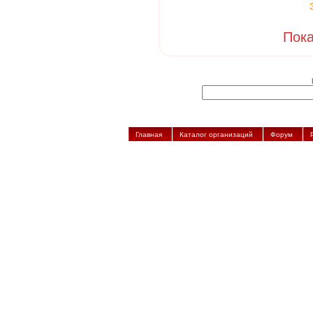
Пока
Главная
Каталог организаций
Форум