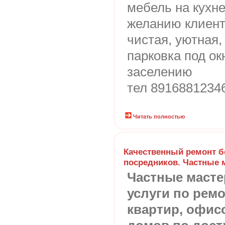
мебель на кухне
желанию клиента
чистая, уютная,
парковка под ок
заселению
тел 8916881234
Читать полностью
Качественный ремонт бе
посредников. Частные 
Частные масте
услуги по ремо
квартир, офис