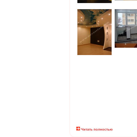
Читать полностью