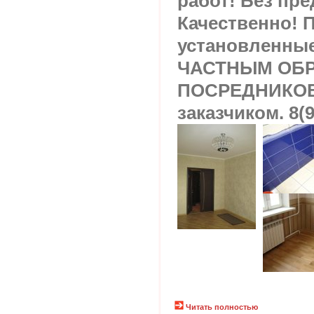
работ! Без пр
Качественно! 
установленны
ЧАСТНЫМ ОБР
ПОСРЕДНИКОВ
заказчиком. 8(
Читать полностью