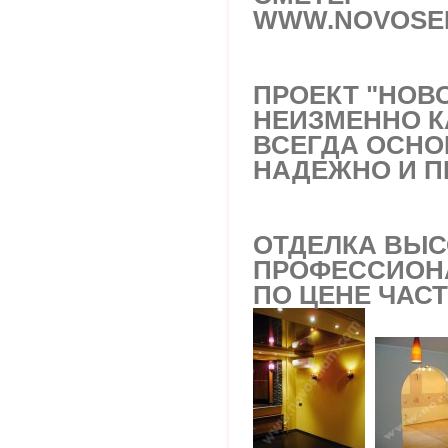
WWW.NOVOSE
ПРОЕКТ "НОВО
НЕИЗМЕННО К
ВСЕГДА ОСНО
НАДЕЖНО И 
ОТДЕЛКА ВЫ
ПРОФЕССИОН
ПО ЦЕНЕ ЧАС