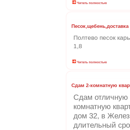
Читать полностью
Песок,щебень,доставка
Полтево песок кар
1,8
Читать полностью
Сдам 2-комнатную квар
Сдам отличную 
комнатную кварт
дом 32, в Желез
длительный срок