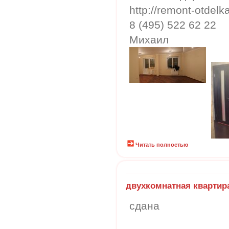
http://remont-otdelk
8 (495) 522 62 22
Михаил
Читать полностью
двухкомнатная квартир
сдана