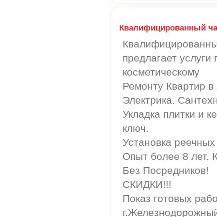
Квалифицированный ча
Квалифицированны
предлагает услуги 
косметическому
Ремонту Квартир в
Электрика. Сантехн
Укладка плитки и к
ключ.
Установка реечных 
Опыт более 8 лет. 
Без Посредников!
СКИДКИ!!!
Показ готовых рабо
г.Железнодорожны