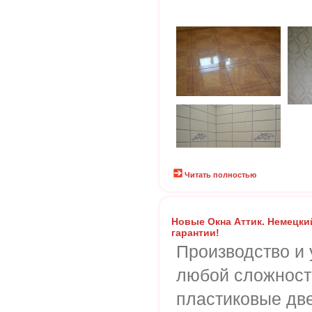
Читать полностью
Новые Окна Аттик. Немецкий
гарантии!
Производство и 
любой сложност
пластиковые дв