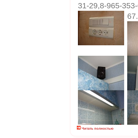
31-29,8-965-353-
67
Читать полностью