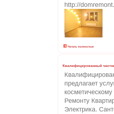
http://domremont
Читать полностью
Квалифицированный частн
Квалифицирован
предлагает услу
косметическому
Ремонту Кварти
Электрика. Сант