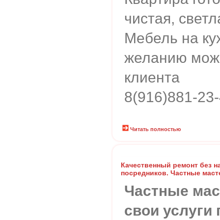
чистая, светл
Мебель на ку
желанию мож
клиента
8(916)881-23
Читать полностью
Качественный ремонт без на
посредников. Частные маст
Частные мас
свои услуги 