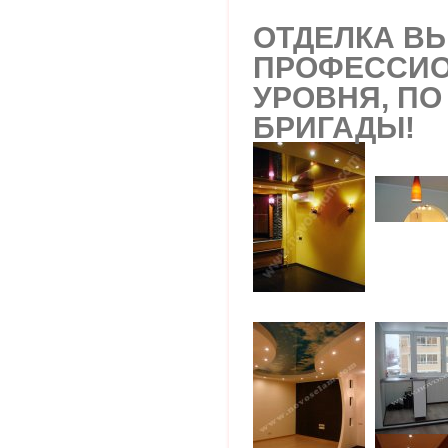
ОТДЕЛКА В
ПРОФЕССИ
УРОВНЯ, ПО
БРИГАДЫ!