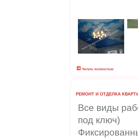
Читать полностью
РЕМОНТ И ОТДЕЛКА КВАРТ
Все виды раб
под ключ)
Фиксированн