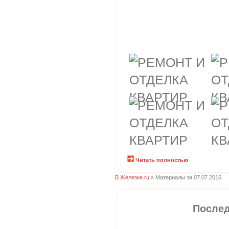
Читать полностью
В Железке.ru
» Материалы за 07.07.2016
Послед