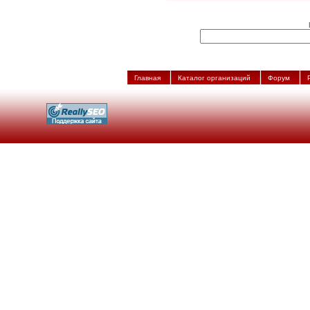
Главная
Каталог организаций
Форум