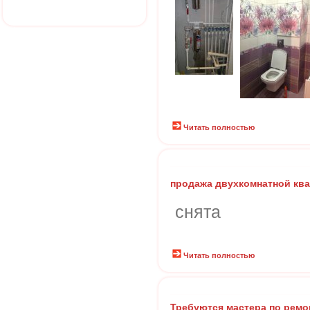
Читать полностью
продажа двухкомнатной кв
снята
Читать полностью
Требуются мастера по ремо