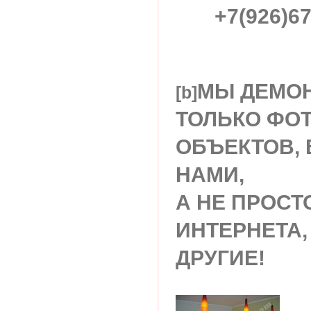
+7(926)67
МЫ ДЕМОН
[b]
ТОЛЬКО ФО
ОБЪЕКТОВ,
НАМИ,
А НЕ ПРОСТ
ИНТЕРНЕТА,
ДРУГИЕ!