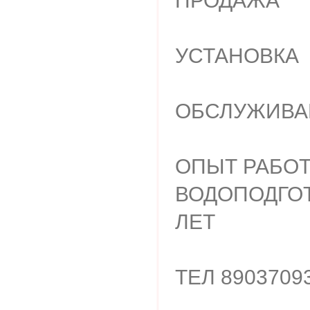
ПРОДАЖА
УСТАНОВКА
ОБСЛУЖИВА
ОПЫТ РАБО
ВОДОПОДГОТ
ЛЕТ
ТЕЛ 8903709