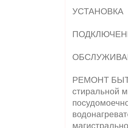
УСТАНОВКА
ПОДКЛЮЧЕН
ОБСЛУЖИВА
РЕМОНТ БЫТ
стиральной м
посудомоечно
водонагреват
магистрально