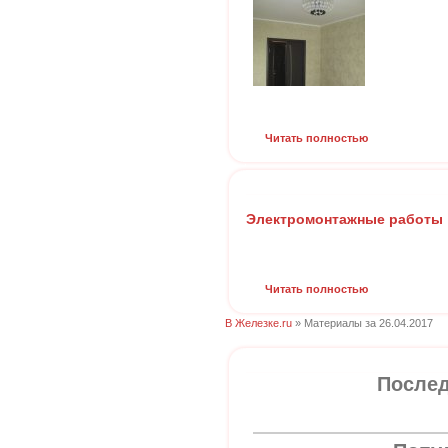
Читать полностью
Электромонтажные работы
Читать полностью
В Железке.ru
» Материалы за 26.04.2017
Послед