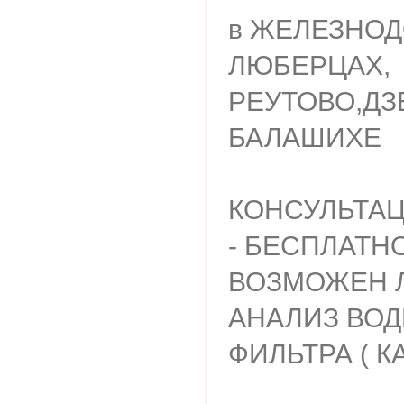
в ЖЕЛЕЗНО
ЛЮБЕРЦАХ,
РЕУТОВО,Д
БАЛАШИХЕ
КОНСУЛЬТАЦ
- БЕСПЛАТН
ВОЗМОЖЕН 
АНАЛИЗ ВОД
ФИЛЬТРА ( 