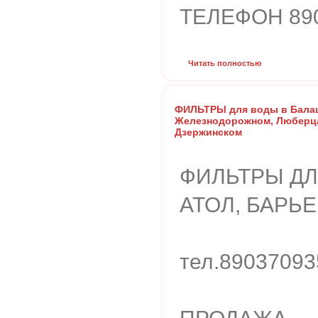
ТЕЛЕФОН 890
Читать полностью
ФИЛЬТРЫ для воды в Бала
Железнодорожном, Люберца
Дзержинском
ФИЛЬТРЫ ДЛ
АТОЛ, БАРЬЕ
тел.89037093