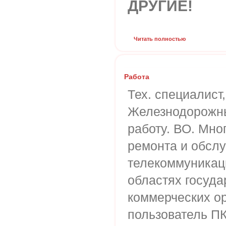
ДРУГИЕ!
Читать полностью
Работа
Тех. специалист,
Железнодорожн
работу. ВО. Мно
ремонта и обсл
телекоммуникац
областях госуда
коммерческих о
пользователь ПК