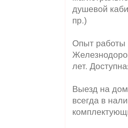
душевой каби
пр.)
Опыт работы 
Железнодоро
лет. Доступна
Выезд на дом
всегда в нал
комплектующ