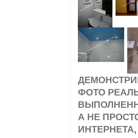
ДЕМОНСТРИ
ФОТО РЕАЛ
ВЫПОЛНЕНН
А НЕ ПРОСТ
ИНТЕРНЕТА,