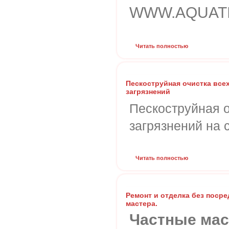
WWW.AQUAT
Читать полностью
Пескоструйная очистка все
загрязнений
Пескоструйная о
загрязнений на 
Читать полностью
Ремонт и отделка без поср
мастера.
Частные мас