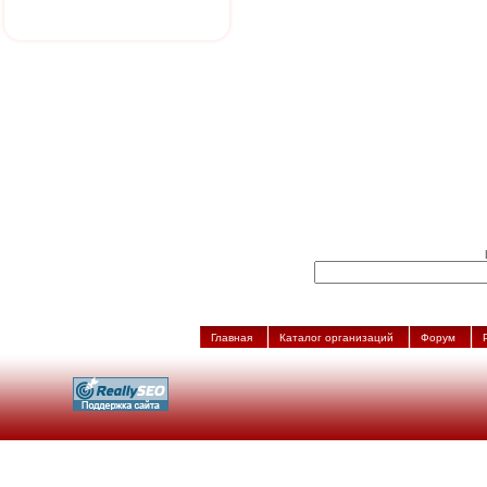
Главная
Каталог организаций
Форум