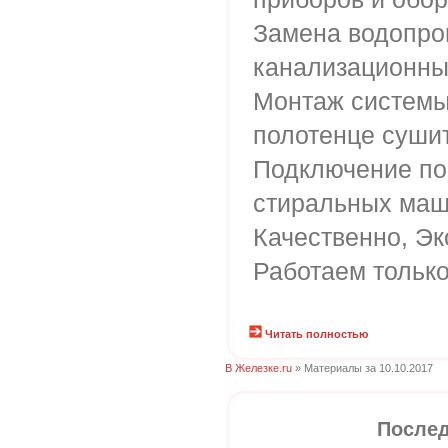
Замена водопро
канализационны
Монтаж системы
полотенце суши
Подключение по
стиральных маш
Качественно, Эк
Работаем только
Читать полностью
В Железке.ru
» Материалы за 10.10.2017
Послед