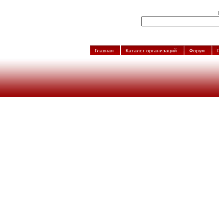
Главная
Каталог организаций
Форум