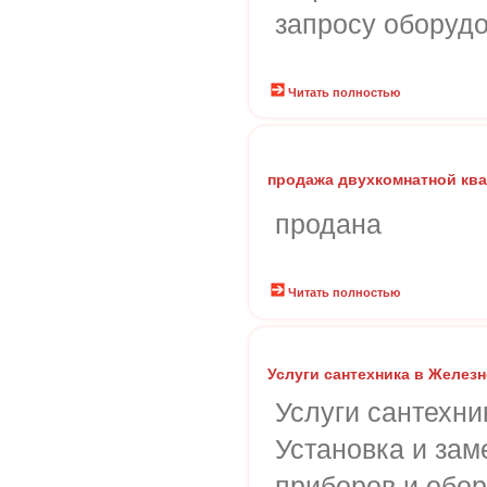
запросу оборудо
Читать полностью
продажа двухкомнатной кв
продана
Читать полностью
Услуги сантехника в Желез
Услуги сантехн
Установка и зам
приборов и обор