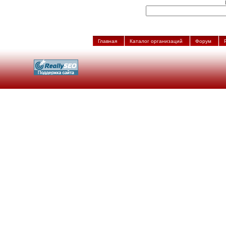
Главная
Каталог организаций
Форум