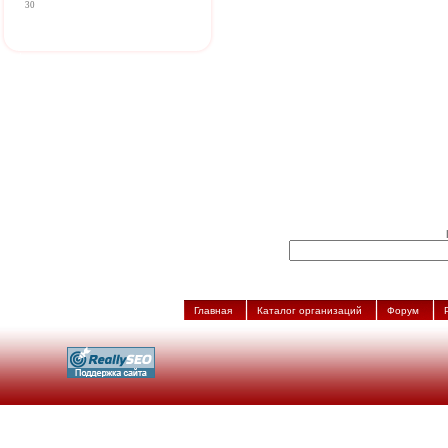
30
Главная
Каталог организаций
Форум