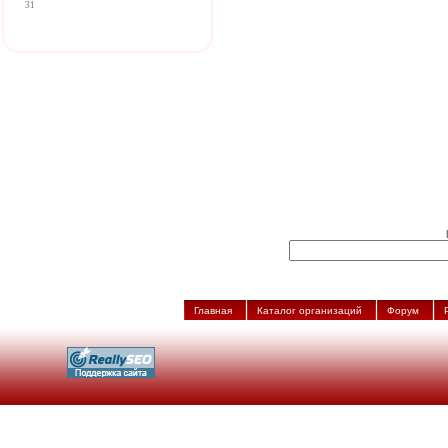
31
Главная
Каталог организаций
Форум