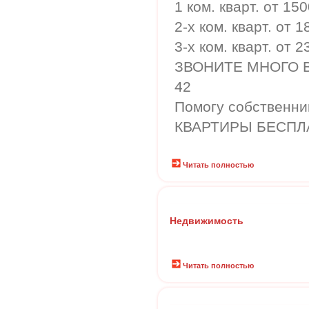
1 ком. кварт. от 15
2-х ком. кварт. от 
3-х ком. кварт. от 2
ЗВОНИТЕ МНОГО ВА
42
Помогу собственни
КВАРТИРЫ БЕСПЛ
Читать полностью
Недвижимость
Читать полностью