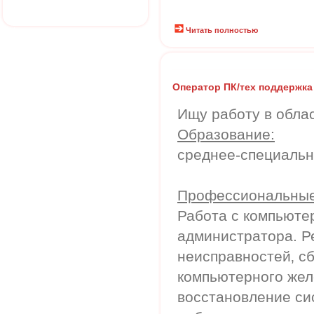
Читать полностью
Оператор ПК/тех поддержка
Ищу работу в облас
Образование:
среднее-специальн
Профессиональные
Работа с компьюте
администратора. Р
неисправностей‚ сб
компьютерного желе
восстановление си