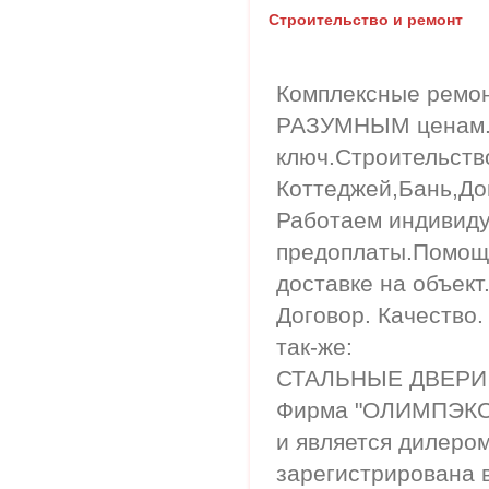
Строительство и ремонт
Комплексные ремон
РАЗУМНЫМ ценам. 
ключ.Строительств
Коттеджей,Бань,До
Работаем индивиду
предоплаты.Помощь
доставке на объек
Договор. Качество.
так-же:
СТАЛЬНЫЕ ДВЕРИ
Фирма "ОЛИМПЭКС"
и является дилеро
зарегистрирована в