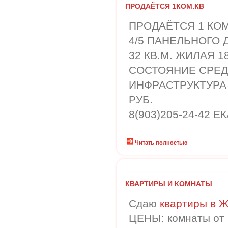
ПРОДАЁТСЯ 1КОМ.КВ
ПРОДАЁТСЯ 1 КОМ.
4/5 ПАНЕЛЬНОГО
32 КВ.М. ЖИЛАЯ 18
СОСТОЯНИЕ СРЕДН
ИНФРАСТРУКТУРА 
РУБ.
8(903)205-24-42 Е
Читать полностью
КВАРТИРЫ И КОМНАТЫ
Сдаю
квартиры в 
ЦЕНЫ: комнаты от 