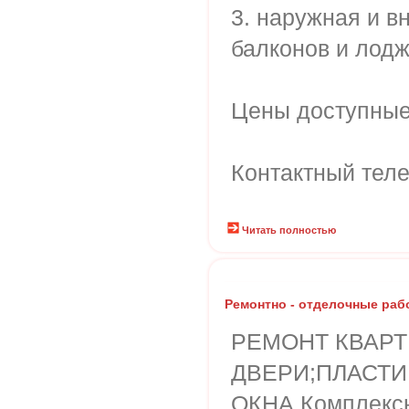
3. наружная и в
балконов и лодж
Цены доступные 
Контактный тел
Читать полностью
Ремонтно - отделочные раб
РЕМОНТ КВАРТ
ДВЕРИ;ПЛАСТ
ОКНА.Комплексн