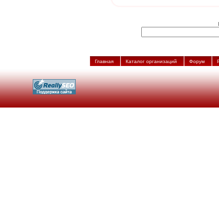
Главная
Каталог организаций
Форум