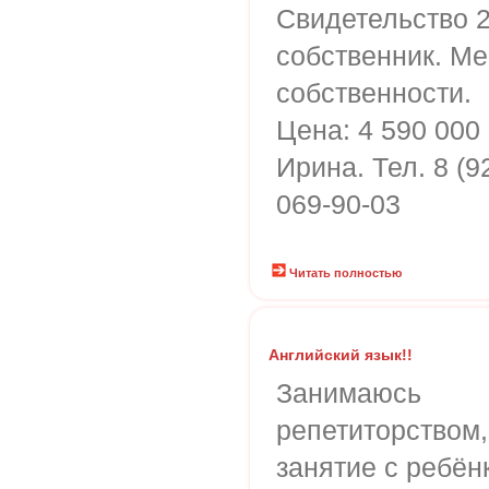
Свидетельство 2
собственник. Ме
собственности.
Цена: 4 590 000 
Ирина. Тел. 8 (9
069-90-03
Читать полностью
Английский язык!!
Занимаюсь
репетиторством
занятие с ребён