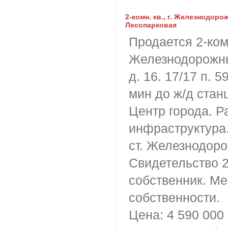
2-комн. кв., г. Железнодоро
Лесопарковая
Продается 2-комн
Железнодорожны
д. 16. 17/17 п. 5
мин до ж/д стан
Центр города. Р
инфраструктура.
ст. Железнодоро
Свидетельство 2
собственник. Ме
собственности.
Цена: 4 590 000 