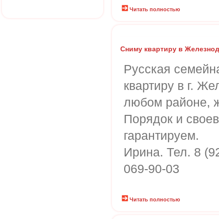
Читать полностью
Сниму квартиру в Железно
Русская семейн
квартиру в г. Ж
любом районе, 
Порядок и свое
гарантируем.
Ирина. Тел. 8 (9
069-90-03
Читать полностью