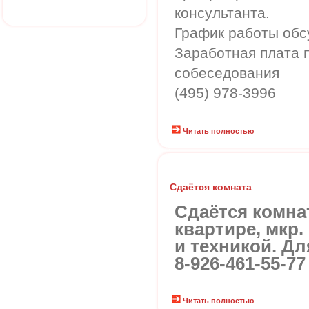
консультанта.
График работы обс
Заработная плата 
собеседования
(495) 978-3996
Читать полностью
Сдаётся комната
Сдаётся комнат
квартире, мкр
и техникой. Дл
8-926-461-55-7
Читать полностью