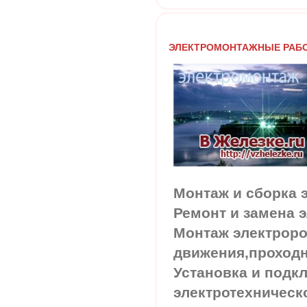
ЭЛЕКТРОМОНТАЖНЫЕ РАБ
Монтаж и сборка 
Ремонт и замена э
Монтаж электроро
движения,проход
Установка и подк
электротехническ