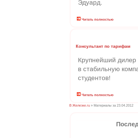
Эдуард.
Читать полностью
Консультант по тарифам
Крупнейший дилер 
в стабильную комп
студентов!
Читать полностью
В Железке.ru
» Материалы за 23.04.2012
Послед