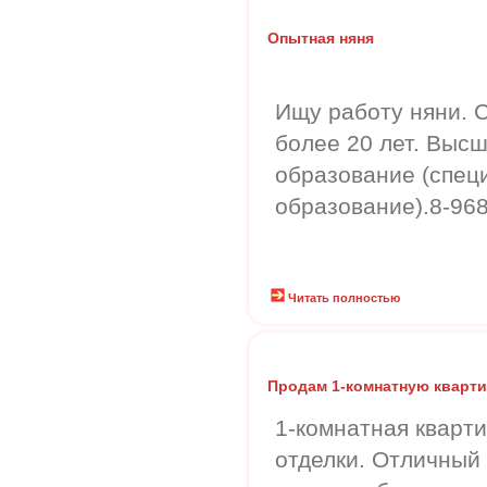
Опытная няня
Ищу работу няни. 
более 20 лет. Выс
образование (спец
образование).8-96
Читать полностью
Продам 1-комнатную кварт
1-комнатная кварти
отделки. Отличный