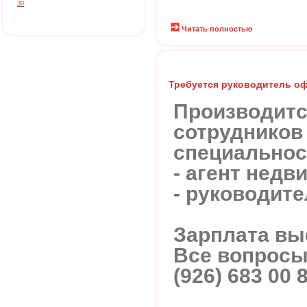
30
Читать полностью
Требуется руководитель о
Производитс
сотрудников
специальнос
- агент недв
- руководите
Зарплата вы
Все вопросы
(926) 683 00