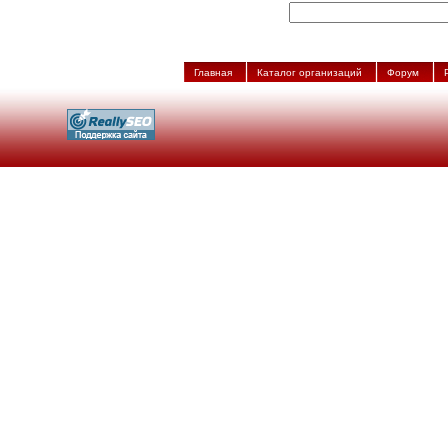
Главная
Каталог организаций
Форум