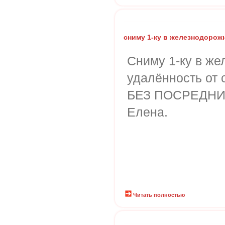
сниму 1-ку в железнодорож
Сниму 1-ку в ж
удалённость от 
БЕЗ ПОСРЕДНИК
Елена.
Читать полностью