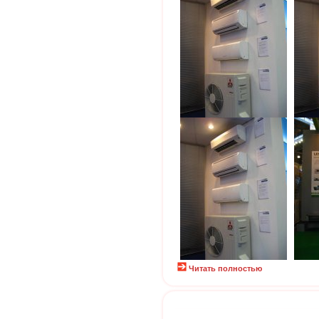
Читать полностью