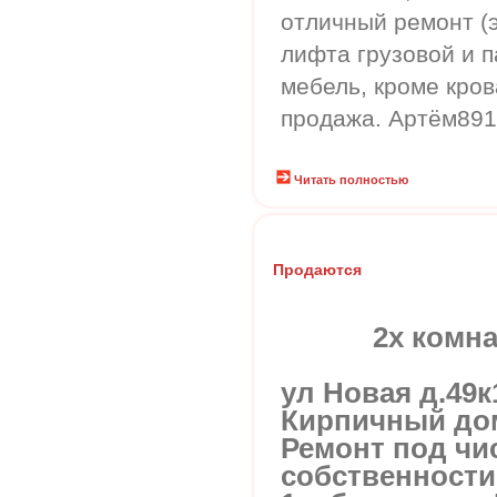
отличный ремонт (
лифта грузовой и п
мебель, кроме кров
продажа. Артём89
Читать полностью
Продаются
2х комн
ул Новая д.49к
Кирпичный до
Ремонт под чи
собственности 