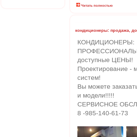
Читать полностью
кондиционеры: продажа, до
КОНДИЦИОНЕРЫ:
ПРОФЕССИОНАЛЬ
доступные ЦЕНЫ!
Проектирование - 
систем!
Вы можете заказат
и модели!!!!!
СЕРВИСНОЕ ОБСЛ
8 -985-140-61-73