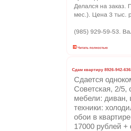
Делался на заказ. 
мес.). Цена 3 тыс. р
(985) 929-59-53. В
Читать полностью
Сдам квартиру 8926-942-636
Сдается одноком
Советская, 2/5,
мебели: диван,
техники: холоди
обои в квартире
17000 рублей + 