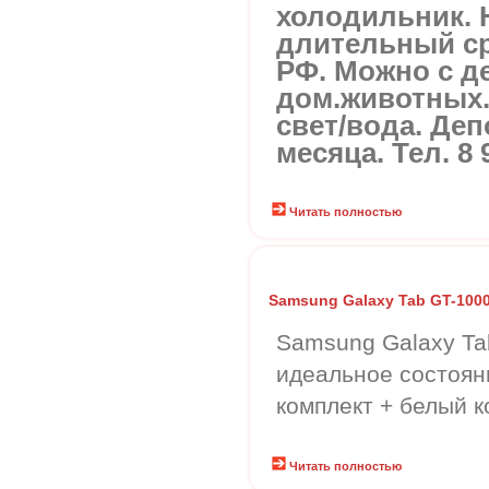
холодильник. 
длительный ср
РФ. Можно с д
дом.животных. 
свет/вода. Деп
месяца. Тел. 8 
Читать полностью
Samsung Galaxy Tab GT-1000 
Samsung Galaxy Tab
идеальное состоян
комплект + белый 
Читать полностью