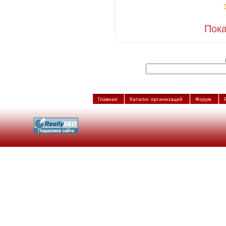
Пока
Главная
Каталог организаций
Форум