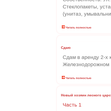
Стеклопакеты, уст
(унитаз, умывальни
Читать полностью
Сдаю
Сдам в аренду 2-х 
Железнодорожном
Читать полностью
Новый хозяин лесного царст
Часть 1