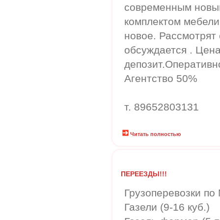
современным новы
комплектом мебели
новое. Рассмотрят
обсуждается . Цена
депозит.Оперативн
Агентство 50%
т. 89652803131
Читать полностью
ПЕРЕЕЗДЫ!!!
Грузоперевозки по 
Газели (9-16 куб.)