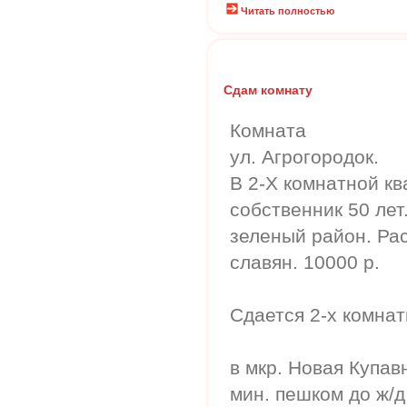
Читать полностью
Сдам комнату
Комната
ул. Агрогородок.
В 2-Х комнатной кв
собственник 50 лет
зеленый район. Рас
славян. 10000 р.
Сдается 2-х комна
в мкр. Новая Купав
мин. пешком до ж/д