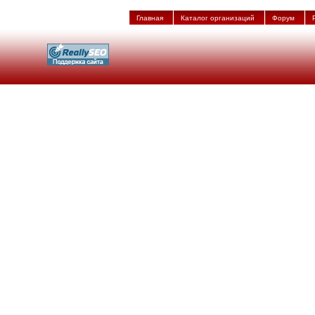
Главная
Каталог организаций
Форум