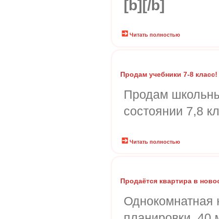
[b]
[/b]
Читать полностью
Продам учебники 7-8 класс!
Продам школьны
состоянии 7,8 к
Читать полностью
Продаётся квартира в ново
Однокомнатная 
планировки. 40