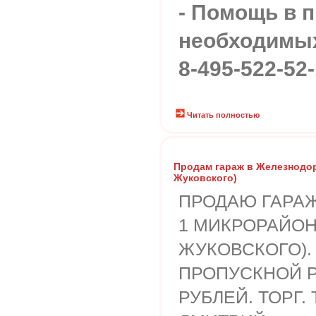
- Помощь в 
необходимы
8-495-522-52-
Читать полностью
Продам гараж в Железнодор
Жуковского)
ПРОДАЮ ГАРАЖ
1 МИКРОРАЙОН
ЖУКОВСКОГО).
ПРОПУСКНОЙ Р
РУБЛЕЙ. ТОРГ. ТЕ