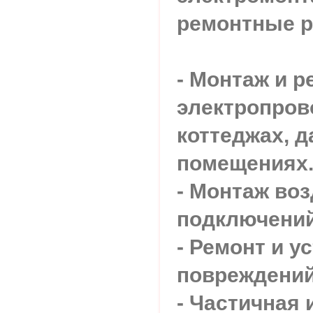
ремонтные 
- Монтаж и р
электропров
коттеджах, д
помещениях
- Монтаж во
подключений
- Ремонт и у
повреждений
- Частичная 