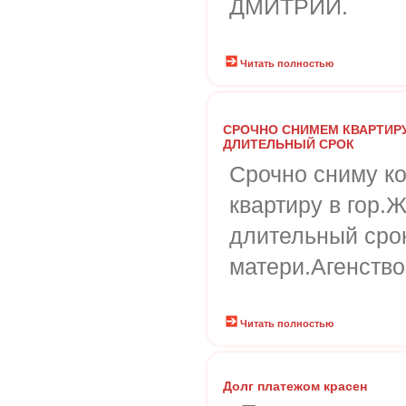
ДМИТРИЙ.
Читать полностью
СРОЧНО СНИМЕМ КВАРТИРУ
ДЛИТЕЛЬНЫЙ СРОК
Срочно сниму ко
квартиру в гор.
длительный срок
матери.Агенство
Читать полностью
Долг платежом красен