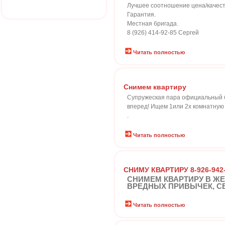
Лучшее соотношение цена/качест
Гарантия.
Местная бригада.
8 (926) 414-92-85 Сергей
Читать полностью
Снимем квартиру
Супружеская пара официальный бр
вперед! Ищем 1или 2х комнатную
.
Читать полностью
СНИМУ КВАРТИРУ 8-926-942-
СНИМЕМ КВАРТИРУ В Ж
ВРЕДНЫХ ПРИВЫЧЕК, СВО
Читать полностью