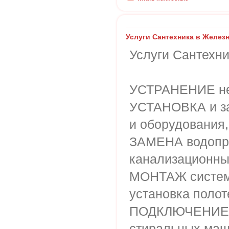
Услуги Сантехника в Желе
Услуги Сантехн
УСТРАНЕНИЕ не
УСТАНОВКА и за
и оборудования,
ЗАМЕНА водопр
канализационны
МОНТАЖ систем
установка поло
ПОДКЛЮЧЕНИЕ 
стиральных маш