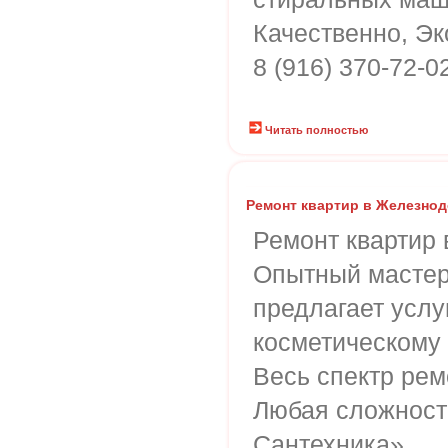
Качественно, Эк
8 (916) 370-72-0
Читать полностью
Ремонт квартир в Железно
Ремонт квартир
Опытный масте
предлагает услу
косметическому 
Весь спектр рем
Любая сложность
Сантехника»,