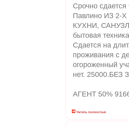
Срочно сдается 
Павлино ИЗ 2-Х
КУХНИ, САНУЗЛА
бытовая техника
Сдается на длит
проживания с де
огороженный уча
нет. 25000.БЕЗ 
АГЕНТ 50% 916
Читать полностью