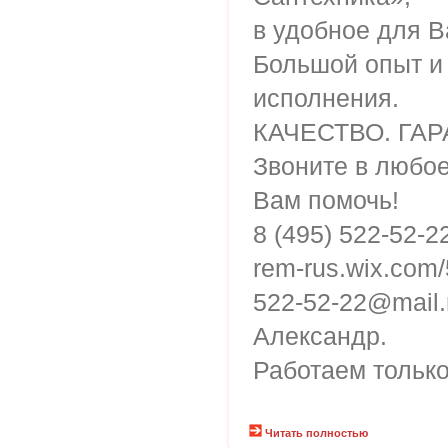
в удобное для В
Большой опыт и
исполнения.
КАЧЕСТВО. ГАР
Звоните в любо
Вам помочь!
8 (495) 522-52-2
rem-rus.wix.com
522-52-22@mail.
Александр.
Работаем тольк
Читать полностью