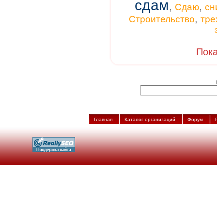
сдам
,
,
Сдаю
сн
,
Строительство
тре
Пока
Главная
Каталог организаций
Форум