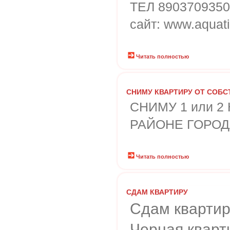
ТЕЛ 890370935
сайт: www.aquati
Читать полностью
СНИМУ КВАРТИРУ ОТ СОБС
СНИМУ 1 или 
РАЙОНЕ ГОРОД
Читать полностью
СДАМ КВАРТИРУ
Сдам квартир
Черная,кварт