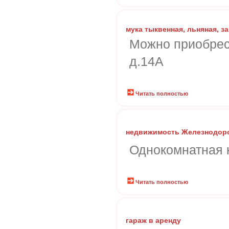
мука тыквенная, льняная, 
Можно приобрест
д.14А
Читать полностью
недвижимость Железнодо
Однокомнатная к
Читать полностью
гараж в аренду