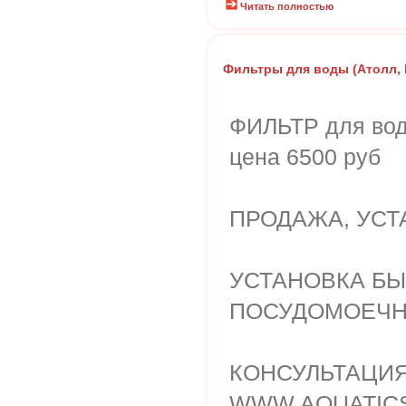
Читать полностью
Фильтры для воды (Атолл, Г
ФИЛЬТР для вод
цена 6500 руб
ПРОДАЖА, УСТ
УСТАНОВКА БЫ
ПОСУДОМОЕЧНЫ
КОНСУЛЬТАЦИЯ
WWW.AQUATIC