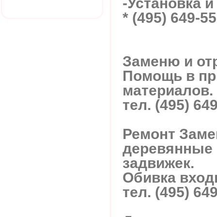
-Установка 
* (495) 649-55
Заменю и от
Помощь в пр
материалов.
тел. (495) 64
Ремонт Замен
деревянные 
задвижек.
Обивка вход
тел. (495) 64