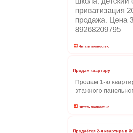
школа, детский 
приватизация 20
продажа. Цена 3
89268209795
Читать полностью
Продам квартиру
Продам 1-ю квартир
этажного панельно
Читать полностью
Продаётся 2-я квартира в