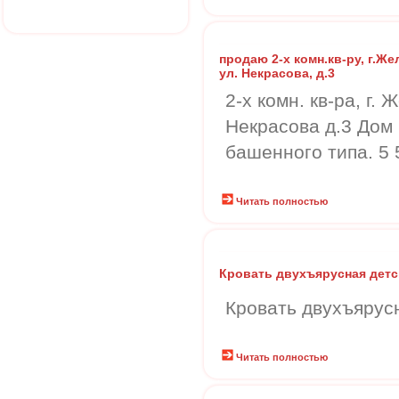
продаю 2-х комн.кв-ру, г.Ж
ул. Некрасова, д.3
2-х комн. кв-ра, г.
Некрасова д.3 Дом 
башенного типа. 5 
Читать полностью
Кровать двухъярусная детс
Кровать двухъярус
Читать полностью