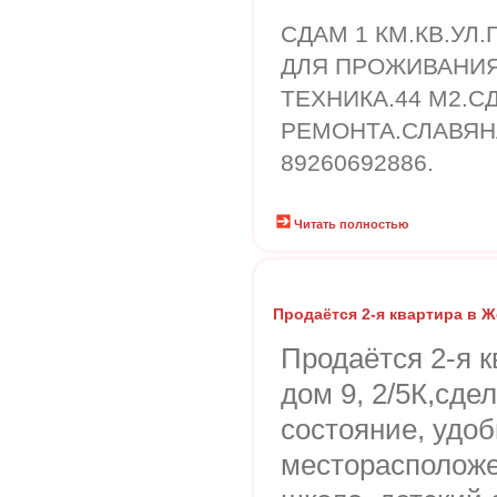
СДАМ 1 КМ.КВ.УЛ.
ДЛЯ ПРОЖИВАНИЯ
ТЕХНИКА.44 М2.
РЕМОНТА.СЛАВЯН
89260692886.
Читать полностью
Продаётся 2-я квартира в
Продаётся 2-я 
дом 9, 2/5К,сде
состояние, удо
месторасположе