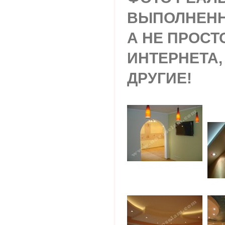
ВЫПОЛНЕНН
А НЕ ПРОСТ
ИНТЕРНЕТА,
ДРУГИЕ!