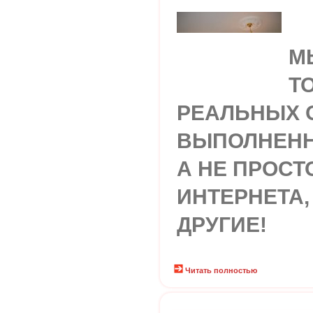
М
Т
РЕАЛЬНЫХ 
ВЫПОЛНЕНН
А НЕ ПРОСТ
ИНТЕРНЕТА,
ДРУГИЕ!
Читать полностью