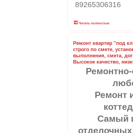
89265306316
Читать полностью
Ремонт квартир "под кл
строго по смете, устано
выполнения, смета, дог
Высокое качество, низк
Ремонтно-
любо
Ремонт и
коттед
Самый 
отделочных 