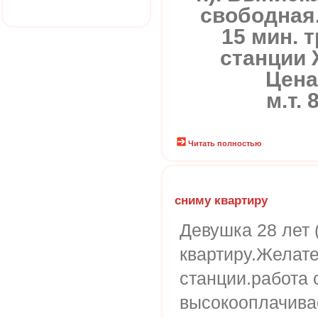
свободная
15 мин. 
станции 
Цена
м.т. 
Читать полностью
сниму квартиру
Девушка 28 лет 
квартиру.Желате
станции.работа 
высокооплачива