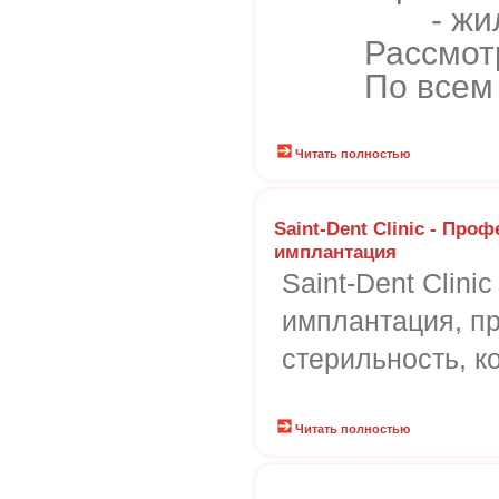
- ж
Рассмот
По всем
Читать полностью
Saint-Dent Clinic - Про
имплантация
Saint-Dent Clin
имплантация, пр
стерильность, к
Читать полностью