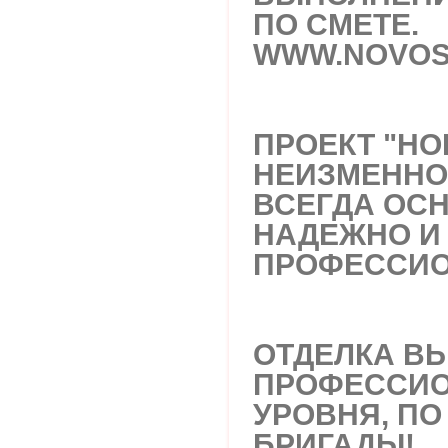
ПО СМЕТЕ.
WWW.NOVOS
ПРОЕКТ "НО
НЕИЗМЕННО
ВСЕГДА ОС
НАДЕЖНО И
ПРОФЕССИО
ОТДЕЛКА В
ПРОФЕССИ
УРОВНЯ, ПО
БРИГАДЫ!