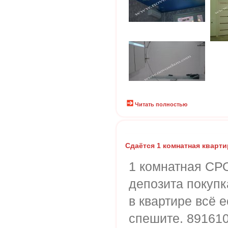
Читать полностью
Сдаётся 1 комнатная кварти
1 комнатная СР
депозита покупк
в квартире всё е
спешите. 89161