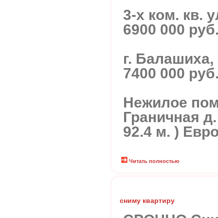
3-х ком. кв. 
6900 000 руб
г. Балашиха, 
7400 000 руб
Нежилое пом
Граничная д. 
92.4 м. ) Евр
Читать полностью
сниму квартиру