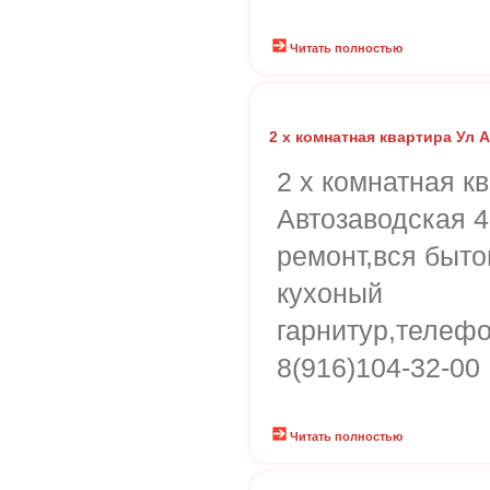
Читать полностью
2 х комнатная квартира Ул 
2 х комнатная к
Автозаводская 
ремонт,вся быто
кухоный
гарнитур,телеф
8(916)104-32-00
Читать полностью