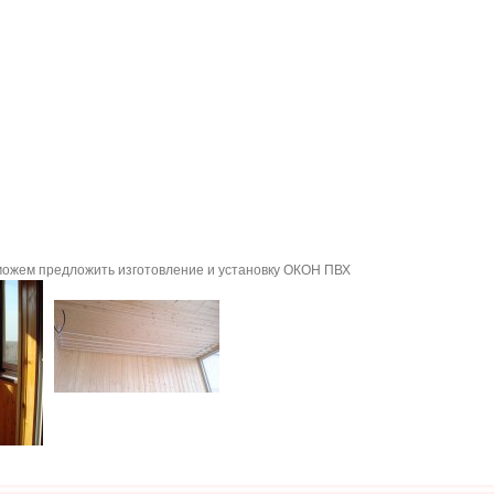
можем предложить изготовление и установку ОКОН ПВХ