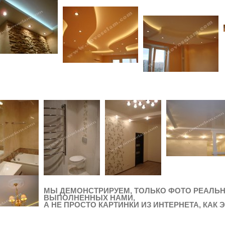
МЫ ДЕМОНСТРИРУЕМ, ТОЛЬКО ФОТО РЕАЛЬН
ВЫПОЛНЕННЫХ НАМИ,
А НЕ ПРОСТО КАРТИНКИ ИЗ ИНТЕРНЕТА, КАК 