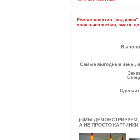
Ремонт квартир "под ключ".
срок выполнения, смета, до
Выполне
Самые выгодные цены, и
Зака
Спец
Сделайт
МЫ ДЕМОНСТРИРУЕМ,
[b]
А НЕ ПРОСТО КАРТИНКИ 