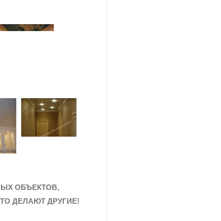
ЫХ ОБЪЕКТОВ,
ЭТО ДЕЛАЮТ ДРУГИЕ!