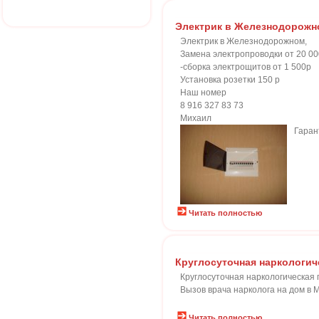
Электрик в Железнодорожн
Электрик в Железнодорожном,
Замена электропроводки от 20 0
-сборка электрощитов от 1 500р
Установка розетки 150 р
Наш номер
8 916 327 83 73
Михаил
Гаран
Читать полностью
Круглосуточная наркологи
Круглосуточная наркологическая
Вызов врача нарколога на дом в
Читать полностью