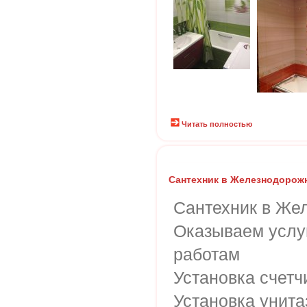
Читать полностью
Сантехник в Железнодорож
Сантехник в Же
Оказываем услу
работам
Установка счетч
Установка унита