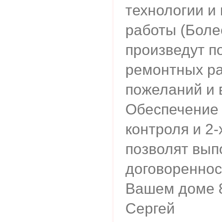
технологии и
работы (Более
произведут п
ремонтных ра
пожеланий и 
Обеспечение 
контроля и 2-
позволят вып
договореннос
Вашем доме 
Сергей