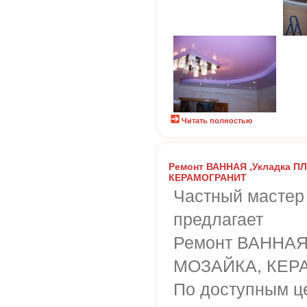
Читать полностью
Ремонт ВАННАЯ ,Укладка П
КЕРАМОГРАНИТ
Частный мастер
предлагает
Ремонт ВАННАЯ
МОЗАЙКА, КЕР
По доступным ц