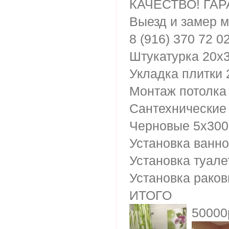
КАЧЕСТВО! ГАР
Выезд и замер м
8 (916) 370 72 0
Штукатурка 20х
Укладка плитки
Монтаж потолка
Сантехнические
Черновые 5х30
Установка ванно
Установка туале
Установка рако
ИТОГО
50000