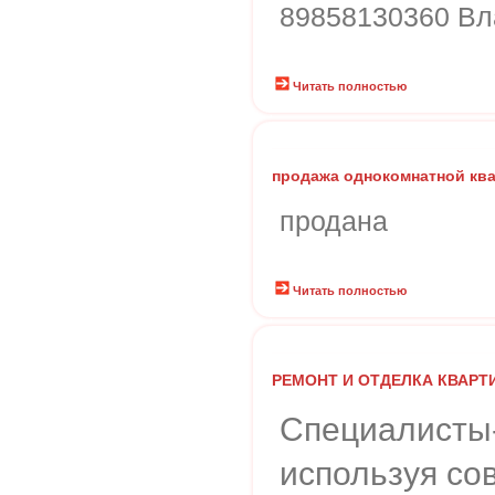
89858130360 В
Читать полностью
продажа однокомнатной кв
продана
Читать полностью
РЕМОНТ И ОТДЕЛКА КВАРТ
Специалисты
используя с