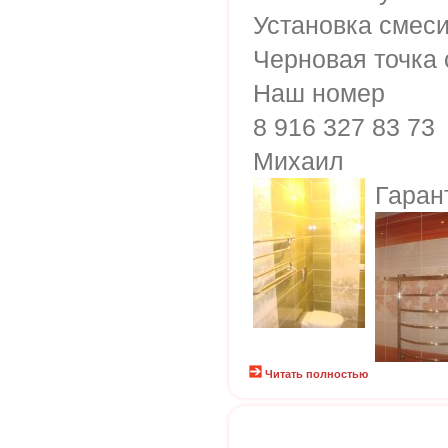
Установка смес
Черновая точка
Наш номер
8 916 327 83 73
Михаил
Гаран
Читать полностью