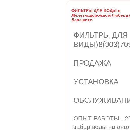
ФИЛЬТРЫ ДЛЯ ВОДЫ в
Железнодорожном,Люберца
Балашихе
ФИЛЬТРЫ ДЛЯ 
ВИДЫ)8(903)709
ПРОДАЖА
УСТАНОВКА
ОБСЛУЖИВАН
ОПЫТ РАБОТЫ - 20 
забор воды на анал