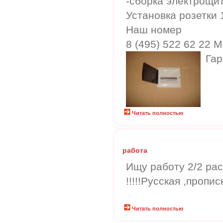
-сборка электрощит
Установка розетки 
Наш номер
8 (495) 522 62 22 
Гар
Читать полностью
работа
Ищу работу 2/2 ра
!!!!!Русская ,пропи
Читать полностью