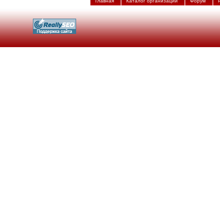
Главная
Каталог организаций
Форум