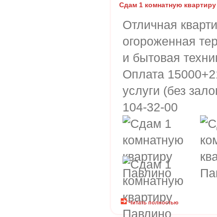
Сдам 1 комнатную квартиру
Отличная кварти
огороженная тер
и бытовая техни
Оплата 15000+2
услуги (без зало
104-32-00
Читать полностью