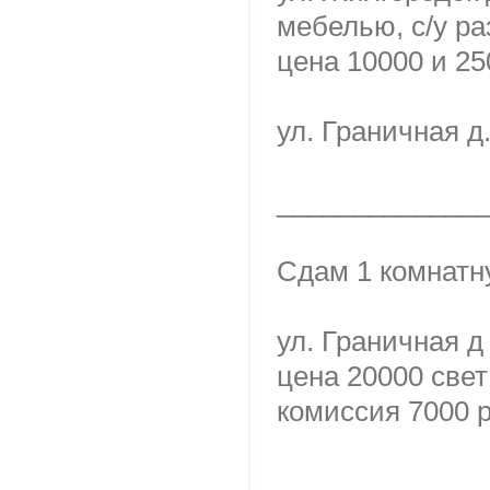
мебелью, с/у ра
цена 10000 и 2
ул. Граничная д
_____________
Сдам 1 комнатн
ул. Граничная д 
цена 20000 свет
комиссия 7000 