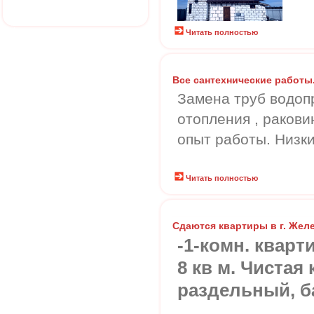
Читать полностью
Все сантехнические работы
Замена труб водопр
отопления , ракови
опыт работы. Низк
Читать полностью
Сдаются квартиры в г. Же
-1-комн. кварт
8 кв м. Чистая
раздельный, ба