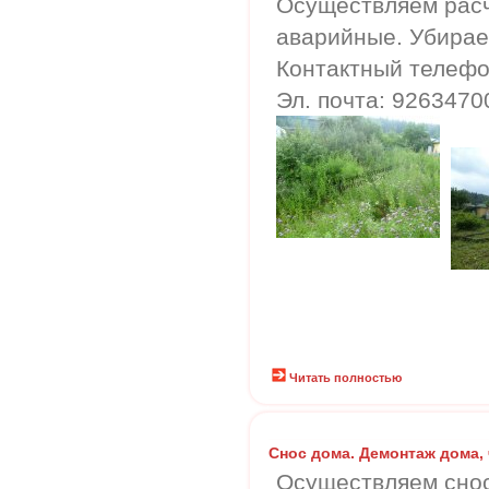
Осуществляем расч
аварийные. Убираем
Контактный телефон
Эл. почта: 9263470
Читать полностью
Снос дома. Демонтаж дома,
Осуществляем снос