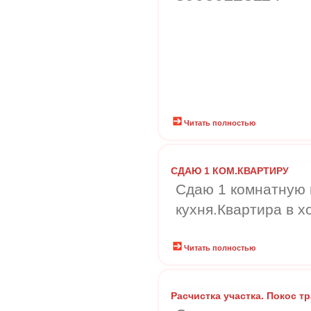
Читать полностью
СДАЮ 1 КОМ.КВАРТИРУ
Сдаю 1 комнатную 
кухня.Квартира в 
Читать полностью
Расчистка участка. Покос т