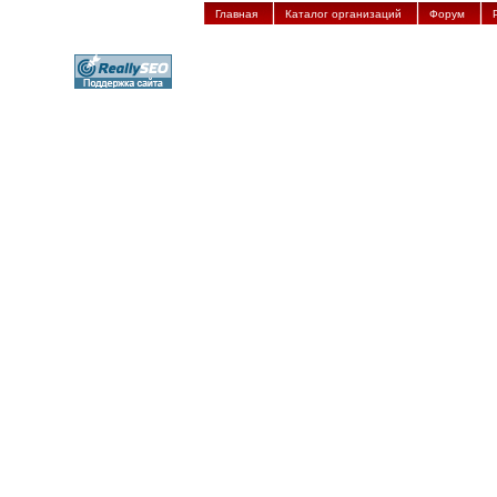
Главная
Каталог организаций
Форум