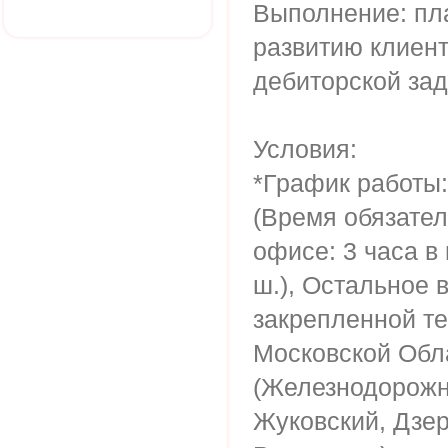
Выполнение: пл
развитию клиент
дебиторской за
Условия:
*График работы: 
(Время обязател
офисе: 3 часа в
ш.), Остальное 
закрепленной те
Московской Обл
(Железнодорожн
Жуковский, Дзер