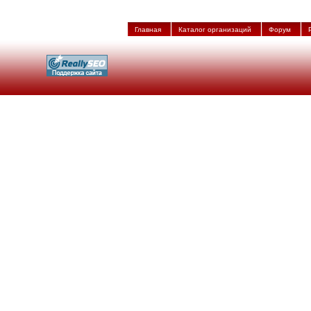
Главная
Каталог организаций
Форум