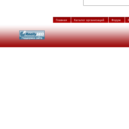
Главная
Каталог организаций
Форум