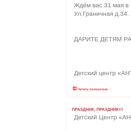
Ждём вас 31 мая в 
Ул.Граничная д.34. 
ДАРИТЕ ДЕТЯМ РА
Детский центр «А
Читать полностью
ПРАЗДНИК, ПРАЗДНИК!!!
Детский Центр «А