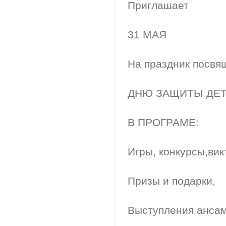
Приглашает
31 МАЯ
На праздник посв
ДНЮ ЗАЩИТЫ ДЕ
В ПРОГРАМЕ:
Игры, конкурсы,вик
Призы и подарки,
Выступления анса