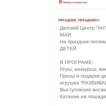
Читать полностью
ПРАЗДНИК, ПРАЗДНИК!!!
Детский Центр "А
МАЯ
На праздник пос
ДЕТЕЙ
В ПРОГРАМЕ:
Игры, конкурсы, ви
Призы и подарки д
игрушек "РАЗВИВА
Выступления анса
Катание на лошадях