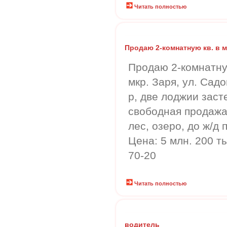
Читать полностью
Продаю 2-комнатную кв. в м
Продаю 2-комнатну
мкр. Заря, ул. Садов
р, две лоджии зас
свободная продажа,
лес, озеро, до ж/д
Цена: 5 млн. 200 ты
70-20
Читать полностью
водитель