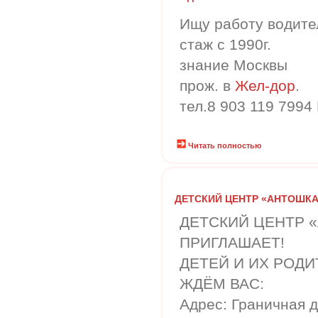
Ищу работу водите
стаж с 1990г.
знание Москвы
прож. в
Жел-дор
.
тел.8 903 119 7994 
Читать полностью
ДЕТСКИЙ ЦЕНТР «АНТОШКА
ДЕТСКИЙ ЦЕНТР 
ПРИГЛАШАЕТ!
ДЕТЕЙ И ИХ РОД
ЖДЁМ ВАС:
Адрес: Граничная д