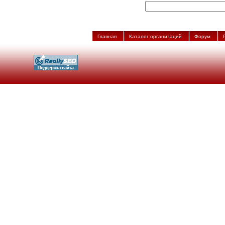
Главная
Каталог организаций
Форум