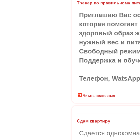
Тренер по правильному пи
Приглашаю Вас о
которая помогает
здоровый образ ж
нужный вес и пит
Свободный режим
Поддержка и обуч
Телефон, WatsApp 
Читать полностью
Сдам квартиру
Сдается однокомна