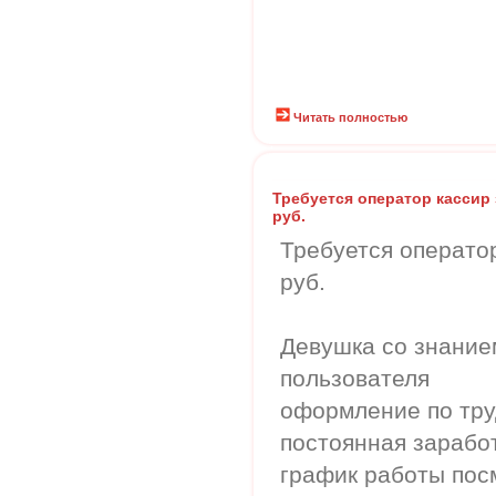
Читать полностью
Требуется оператор кассир з.
руб.
Требуется оператор 
руб.
Девушка со знание
пользователя
оформление по тр
постоянная зарабо
график работы пос