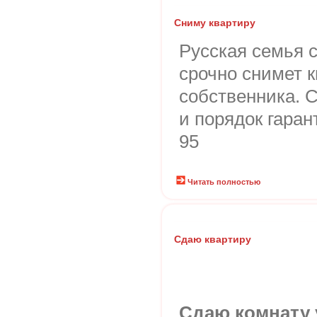
Сниму квартиру
Русская семья 
срочно снимет к
собственника. 
и порядок гаран
95
Читать полностью
Сдаю квартиру
Сдаю комнату у