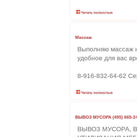
Читать полностью
Массаж
Выполняю массаж н
удобное для вас вр
8-916-832-64-62 Се
Читать полностью
ВЫВОЗ МУСОРА (495) 665-24
ВЫВОЗ МУСОРА, В