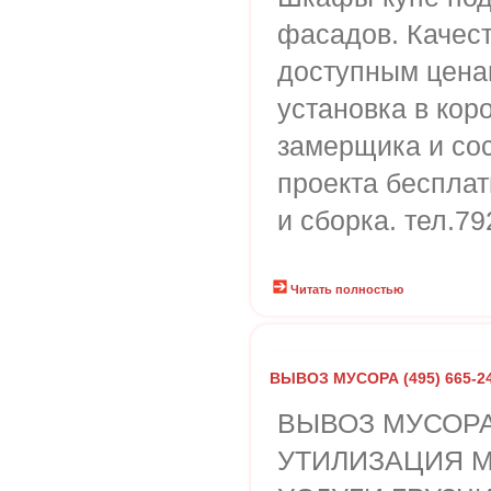
фасадов. Качес
доступным ценам
установка в кор
замерщика и со
проекта бесплат
и сборка. тел.7
Читать полностью
ВЫВОЗ МУСОРА (495) 665-24
ВЫВОЗ МУСОРА
УТИЛИЗАЦИЯ М