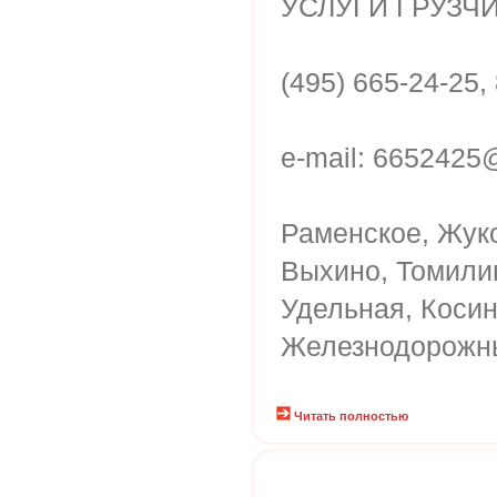
УСЛУГИ ГРУЗЧИ
(495) 665-24-25,
e-mail: 6652425
Раменское, Жук
Выхино, Томилин
Удельная, Косин
Железнодорожн
Читать полностью