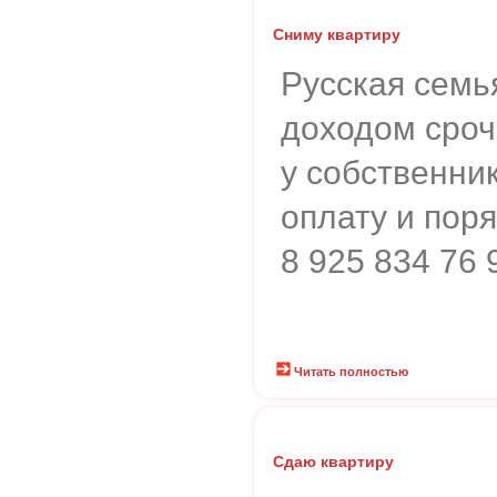
Сниму квартиру
Русская семь
доходом сроч
у собственни
оплату и поря
8 925 834 76 
Читать полностью
Сдаю квартиру