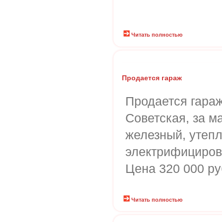
Читать полностью
Продается гараж
Продается гараж
Советская, за м
железный, утепл
электрифициров
Цена 320 000 руб
Читать полностью