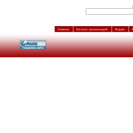
Главная
Каталог организаций
Форум