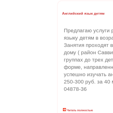
Английский язык детям
Предлагаю услуги 
языку детям в возра
Занятия проходят 
дому ( район Савви
группах до трех дет
форме, направленн
успешно изучать а
250-300 руб. за 40 
04878-36
Читать полностью