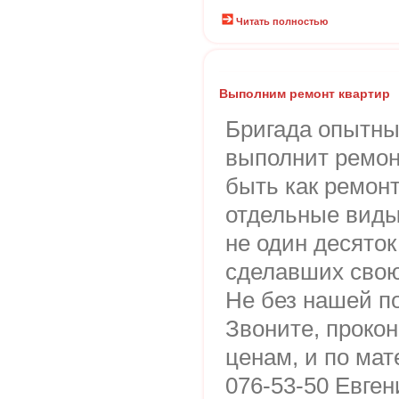
Читать полностью
Выполним ремонт квартир
Бригада опытны
выполнит ремон
быть как ремонт
отдельные виды
не один десяток
сделавших свою
Не без нашей п
Звоните, прокон
ценам, и по мат
076-53-50 Евген