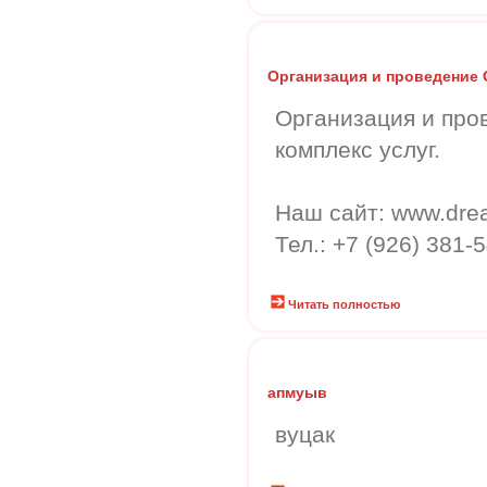
Организация и проведение
Организация и про
комплекс услуг.
Наш сайт: www.dre
Тел.: +7 (926) 381-
Читать полностью
апмуыв
вуцак