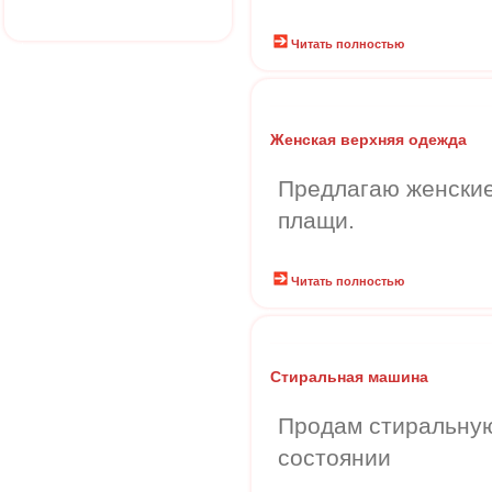
Читать полностью
Женская верхняя одежда
Предлагаю женские 
плащи.
Читать полностью
Стиральная машина
Продам стиральну
состоянии