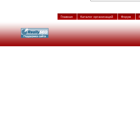
Главная
Каталог организаций
Форум