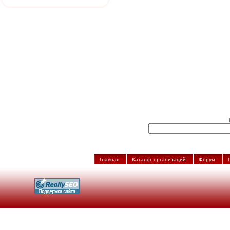
Главная
Каталог организаций
Форум